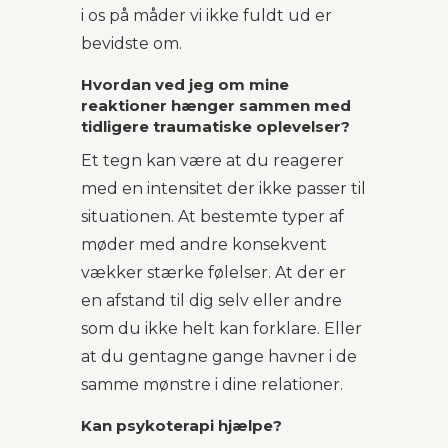
i os på måder vi ikke fuldt ud er
bevidste om.
Hvordan ved jeg om mine
reaktioner hænger sammen med
tidligere traumatiske oplevelser?
Et tegn kan være at du reagerer
med en intensitet der ikke passer til
situationen. At bestemte typer af
møder med andre konsekvent
vækker stærke følelser. At der er
en afstand til dig selv eller andre
som du ikke helt kan forklare. Eller
at du gentagne gange havner i de
samme mønstre i dine relationer.
Kan psykoterapi hjælpe?