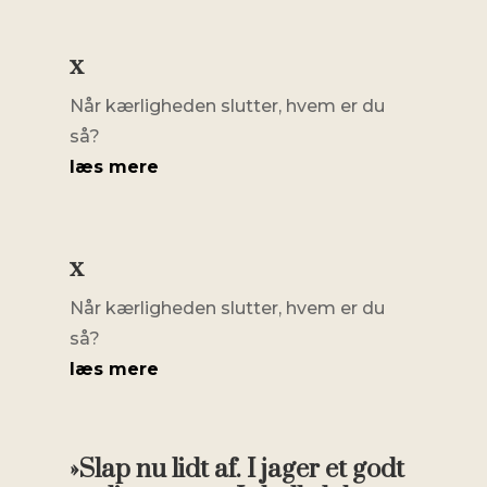
x
Når kærligheden slutter, hvem er du
så?
læs mere
x
Når kærligheden slutter, hvem er du
så?
læs mere
»Slap nu lidt af. I jager et godt