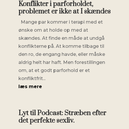
Konflikter i parforholdet,
problemet er ikke at I skændes
Mange par kommer i terapi med et
ønske om at holde op med at
skændes. At finde en måde at undgå
konflikterne på. At komme tilbage til
den ro, de engang havde, eller måske
aldrig helt har haft. Men forestillingen
om, at et godt parforhold er et
konfliktfrit...
læs mere
Lyt til Podcast: Stræben efter
det perfekte sexliv.