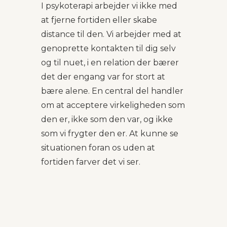
I psykoterapi arbejder vi ikke med
at fjerne fortiden eller skabe
distance til den. Vi arbejder med at
genoprette kontakten til dig selv
og til nuet, i en relation der bærer
det der engang var for stort at
bære alene. En central del handler
om at acceptere virkeligheden som
den er, ikke som den var, og ikke
som vi frygter den er. At kunne se
situationen foran os uden at
fortiden farver det vi ser.