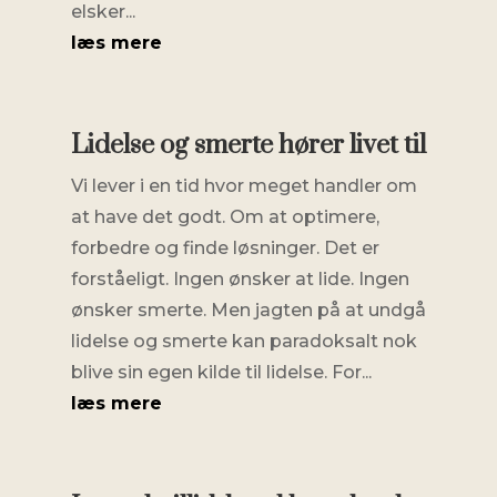
elsker...
læs mere
Lidelse og smerte hører livet til
Vi lever i en tid hvor meget handler om
at have det godt. Om at optimere,
forbedre og finde løsninger. Det er
forståeligt. Ingen ønsker at lide. Ingen
ønsker smerte. Men jagten på at undgå
lidelse og smerte kan paradoksalt nok
blive sin egen kilde til lidelse. For...
læs mere