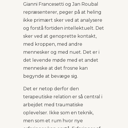
Gianni Francesetti og Jan Roubal
repræsenterer, peger på at heling
ikke primært sker ved at analysere
og forstå fortiden intellektuelt. Det
sker ved at genoprette kontakt,
med kroppen, med andre
mennesker og med nuet. Det er i
det levende møde med et andet
menneske at det frosne kan
begynde at bevæge sig.
Det er netop derfor den
terapeutiske relation er så central i
arbejdet med traumatiske
oplevelser. Ikke som en teknik,
men som et rum hvor nye