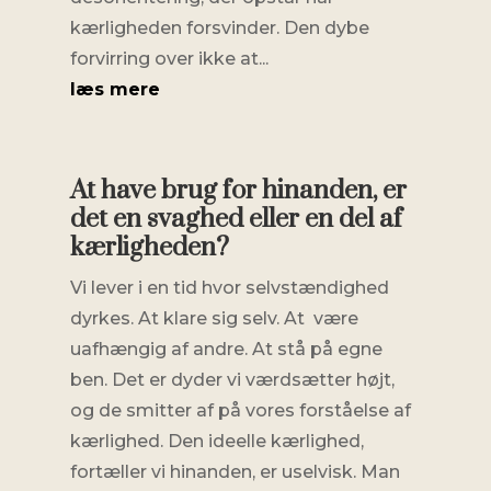
kærligheden forsvinder. Den dybe
forvirring over ikke at...
læs mere
At have brug for hinanden, er
det en svaghed eller en del af
kærligheden?
Vi lever i en tid hvor selvstændighed
dyrkes. At klare sig selv. At være
uafhængig af andre. At stå på egne
ben. Det er dyder vi værdsætter højt,
og de smitter af på vores forståelse af
kærlighed. Den ideelle kærlighed,
fortæller vi hinanden, er uselvisk. Man