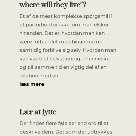
where will they live”?
Et af de mest komplekse spørgsmål i
et parforhold er ikke, om man elsker
hinanden. Det er, hvordan man kan
være forbundet med hinanden og
samtidig forblive sig selv. Hvordan man
kan være et selvstændigt menneske
og på samme tid en vigtig del af en
relation med en...
læs mere
Lær at lytte
Der findes flere følelser end ord til at
beskrive dem. Det som der udtrykkes