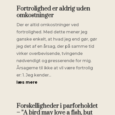
Fortrolighed er aldrig uden
omkostninger
Der er altid omkostninger ved
fortrolighed. Med dette mener jeg
ganske enkelt, at hvad jeg end gør, gør
jeg det af en årsag, der på samme tid
virker overbevisende, tvingende
nødvendigt og presserende for mig.
Årsagerne til ikke at vil være fortrolig
er: 1. Jeg kender...
læs mere
Forskelligheder i parforholdet
– ”A bird may love a fish, but