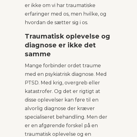
er ikke om vi har traumatiske
erfaringer med os, men hvilke, og
hvordan de sætter sig i os.
Traumatisk oplevelse og
diagnose er ikke det
samme
Mange forbinder ordet traume
med en psykiatrisk diagnose. Med
PTSD. Med krig, overgreb eller
katastrofer. Og det er rigtigt at
disse oplevelser kan føre til en
alvorlig diagnose der kræver
specialiseret behandling. Men der
er en afgørende forskel på en
traumatisk oplevelse og en