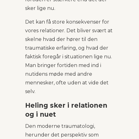
sker lige nu.
Det kan få store konsekvenser for
vores relationer. Det bliver svært at
skelne hvad der hører til den
traumatiske erfaring, og hvad der
faktisk foregår i situationen lige nu.
Man bringer fortiden med ind i
nutidens møde med andre
mennesker, ofte uden at vide det
selv.
Heling sker i relationen
og i nuet
Den moderne traumatologi,
herunder det perspektiv som