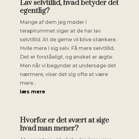
Lav selvtillid, hvad betyder det
egentlig?
Mange af dem jeg møder i
terapirummet siger at de har lav
selvtillid. At de gerne vil blive stærkere.
Hvile mere i sig selv. Få mere selvtillid.
Det er forståeligt, og ønsket er ægte.
Men når vi begynder at undersøge det
nærmere, viser det sig ofte at være
mere...
læs mere
Hvorfor er det svært at sige
hvad man mener?