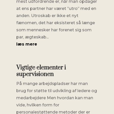
mest udfordrende er, når man opdager
at ens partner har været ”utro” med en
anden. Utroskab er ikke et nyt
fænomen, det har eksisteret så længe
som mennesker har forenet sig som
par, ægteskab...
læs mere
Vigtige elementer i
supervisionen
På mange arbejdspladser har man
brug for støtte til udvikling af ledere og
medarbejdere Men hvordan kan man
vide, hvilken form for
personalestøttende metoder der er