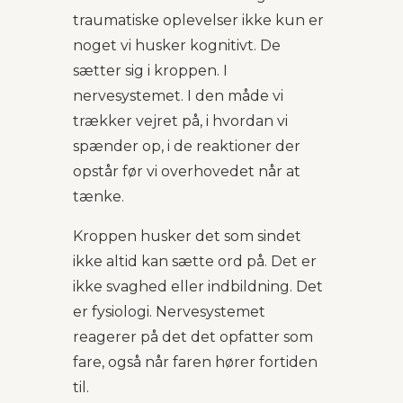
traumatiske oplevelser ikke kun er
noget vi husker kognitivt. De
sætter sig i kroppen. I
nervesystemet. I den måde vi
trækker vejret på, i hvordan vi
spænder op, i de reaktioner der
opstår før vi overhovedet når at
tænke.
Kroppen husker det som sindet
ikke altid kan sætte ord på. Det er
ikke svaghed eller indbildning. Det
er fysiologi. Nervesystemet
reagerer på det det opfatter som
fare, også når faren hører fortiden
til.