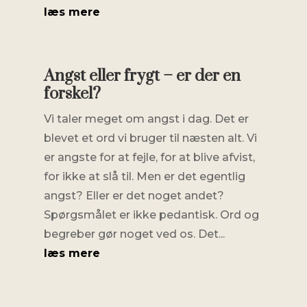
læs mere
Angst eller frygt – er der en
forskel?
Vi taler meget om angst i dag. Det er
blevet et ord vi bruger til næsten alt. Vi
er angste for at fejle, for at blive afvist,
for ikke at slå til. Men er det egentlig
angst? Eller er det noget andet?
Spørgsmålet er ikke pedantisk. Ord og
begreber gør noget ved os. Det...
læs mere