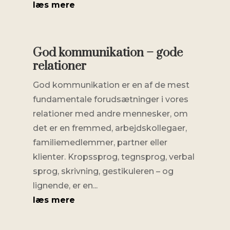
læs mere
God kommunikation – gode
relationer
God kommunikation er en af de mest
fundamentale forudsætninger i vores
relationer med andre mennesker, om
det er en fremmed, arbejdskollegaer,
familiemedlemmer, partner eller
klienter. Kropssprog, tegnsprog, verbal
sprog, skrivning, gestikuleren – og
lignende, er en...
læs mere