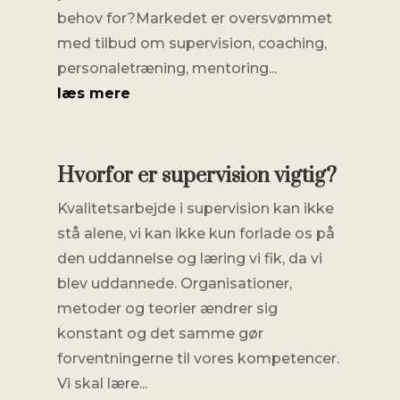
behov for?Markedet er oversvømmet
med tilbud om supervision, coaching,
personaletræning, mentoring...
læs mere
Hvorfor er supervision vigtig?
Kvalitetsarbejde i supervision kan ikke
stå alene, vi kan ikke kun forlade os på
den uddannelse og læring vi fik, da vi
blev uddannede. Organisationer,
metoder og teorier ændrer sig
konstant og det samme gør
forventningerne til vores kompetencer.
Vi skal lære...