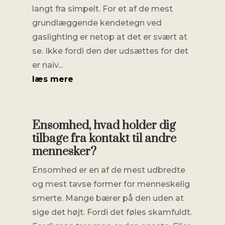
langt fra simpelt. For et af de mest
grundlæggende kendetegn ved
gaslighting er netop at det er svært at
se. Ikke fordi den der udsættes for det
er naiv...
læs mere
Ensomhed, hvad holder dig
tilbage fra kontakt til andre
mennesker?
Ensomhed er en af de mest udbredte
og mest tavse former for menneskelig
smerte. Mange bærer på den uden at
sige det højt. Fordi det føles skamfuldt.