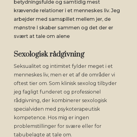
betydningsfulde og samtidig mest
krævende relationer i et menneskes liv. Jeg
arbejder med samspillet mellem jer, de
mønstre I skaber sammen og det der er
svært at tale om alene
Sexologisk rådgivning
Seksualitet og intimitet fylder meget i et
menneskes liv, men er et af de områder vi
oftest tier om. Som klinisk sexolog tilbyder
jeg fagligt funderet og professionel
rådgivning, der kombinerer sexologisk
specialviden med psykoterapeutisk
kompetence. Hos mig er ingen
problemstillinger for svære eller for
tabubelagte at tale om.