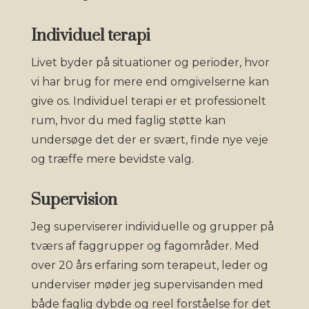
Individuel terapi
Livet byder på situationer og perioder, hvor
vi har brug for mere end omgivelserne kan
give os. Individuel terapi er et professionelt
rum, hvor du med faglig støtte kan
undersøge det der er svært, finde nye veje
og træffe mere bevidste valg.
Supervision
Jeg superviserer individuelle og grupper på
tværs af faggrupper og fagområder. Med
over 20 års erfaring som terapeut, leder og
underviser møder jeg supervisanden med
både faglig dybde og reel forståelse for det