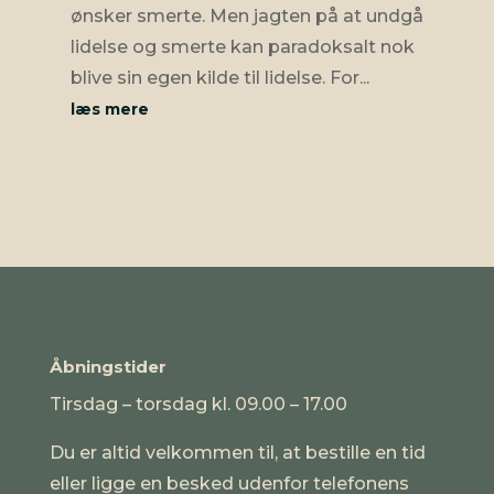
ønsker smerte. Men jagten på at undgå
lidelse og smerte kan paradoksalt nok
blive sin egen kilde til lidelse. For...
læs mere
Åbningstider
Tirsdag – torsdag kl. 09.00 – 17.00
Du er altid velkommen til, at bestille en tid
eller ligge en besked udenfor telefonens