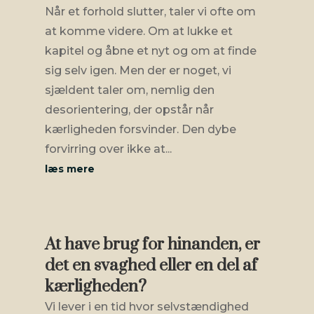
Når et forhold slutter, taler vi ofte om
at komme videre. Om at lukke et
kapitel og åbne et nyt og om at finde
sig selv igen. Men der er noget, vi
sjældent taler om, nemlig den
desorientering, der opstår når
kærligheden forsvinder. Den dybe
forvirring over ikke at...
læs mere
At have brug for hinanden, er
det en svaghed eller en del af
kærligheden?
Vi lever i en tid hvor selvstændighed