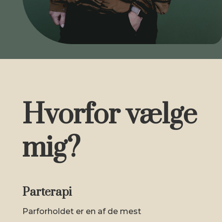
Hvorfor vælge
mig?
Parterapi
Parforholdet er en af de mest