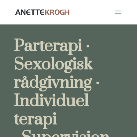
Parterapi
·
Sexologisk
rådgivning
·
Individuel
terapi