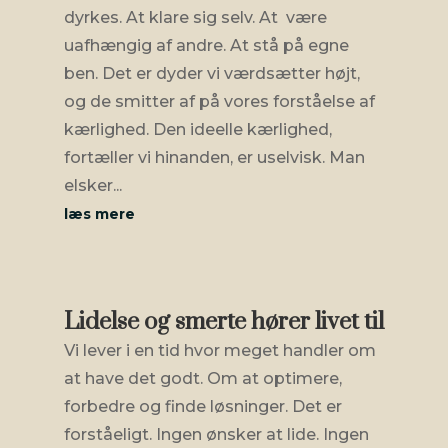
dyrkes. At klare sig selv. At være
uafhængig af andre. At stå på egne
ben. Det er dyder vi værdsætter højt,
og de smitter af på vores forståelse af
kærlighed. Den ideelle kærlighed,
fortæller vi hinanden, er uselvisk. Man
elsker...
læs mere
Lidelse og smerte hører livet til
Vi lever i en tid hvor meget handler om
at have det godt. Om at optimere,
forbedre og finde løsninger. Det er
forståeligt. Ingen ønsker at lide. Ingen