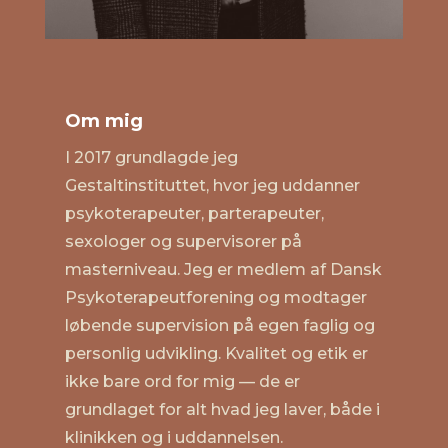
Om mig
I 2017 grundlagde jeg
Gestaltinstituttet
, hvor jeg uddanner
psykoterapeuter, parterapeuter,
sexologer og supervisorer på
masterniveau. Jeg er medlem af Dansk
Psykoterapeutforening og modtager
løbende supervision på egen faglig og
personlig udvikling. Kvalitet og etik er
ikke bare ord for mig — de er
grundlaget for alt hvad jeg laver, både i
klinikken og i uddannelsen.