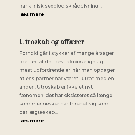
har klinisk sexologisk rådgivning i...
læs mere
Utroskab og affærer
Forhold går i stykker af mange årsager
men en af de mest almindelige og
mest udfordrende er, når man opdager
at ens partner har været ”utro” med en
anden. Utroskab er ikke et nyt
fænomen, det har eksisteret så længe
som mennesker har forenet sig som
par, ægteskab...
læs mere