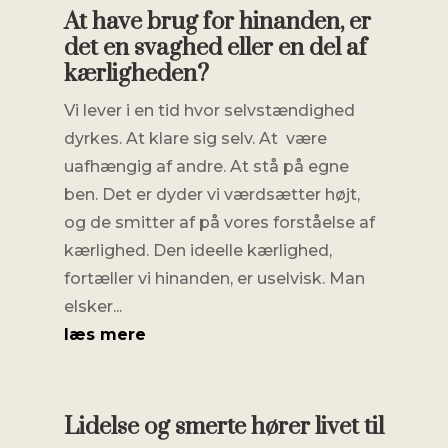
At have brug for hinanden, er
det en svaghed eller en del af
kærligheden?
Vi lever i en tid hvor selvstændighed
dyrkes. At klare sig selv. At være
uafhængig af andre. At stå på egne
ben. Det er dyder vi værdsætter højt,
og de smitter af på vores forståelse af
kærlighed. Den ideelle kærlighed,
fortæller vi hinanden, er uselvisk. Man
elsker...
læs mere
Lidelse og smerte hører livet til