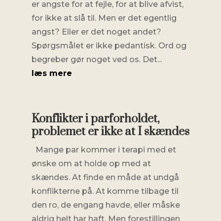
er angste for at fejle, for at blive afvist,
for ikke at slå til. Men er det egentlig
angst? Eller er det noget andet?
Spørgsmålet er ikke pedantisk. Ord og
begreber gør noget ved os. Det...
læs mere
Konflikter i parforholdet,
problemet er ikke at I skændes
Mange par kommer i terapi med et
ønske om at holde op med at
skændes. At finde en måde at undgå
konflikterne på. At komme tilbage til
den ro, de engang havde, eller måske
aldrig helt har haft. Men forestillingen