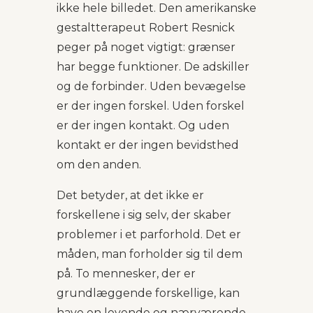
ikke hele billedet. Den amerikanske
gestaltterapeut Robert Resnick
peger på noget vigtigt: grænser
har begge funktioner. De adskiller
og de forbinder. Uden bevægelse
er der ingen forskel. Uden forskel
er der ingen kontakt. Og uden
kontakt er der ingen bevidsthed
om den anden.
Det betyder, at det ikke er
forskellene i sig selv, der skaber
problemer i et parforhold. Det er
måden, man forholder sig til dem
på. To mennesker, der er
grundlæggende forskellige, kan
have en levende og nærværende