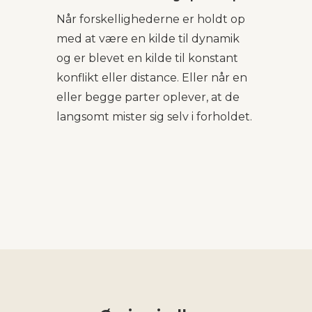
Når forskellighederne er holdt op
med at være en kilde til dynamik
og er blevet en kilde til konstant
konflikt eller distance. Eller når en
eller begge parter oplever, at de
langsomt mister sig selv i forholdet.