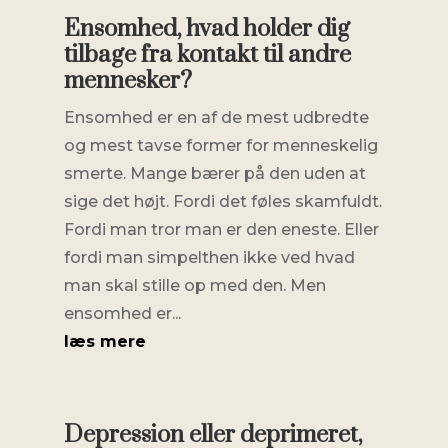
Ensomhed, hvad holder dig
tilbage fra kontakt til andre
mennesker?
Ensomhed er en af de mest udbredte
og mest tavse former for menneskelig
smerte. Mange bærer på den uden at
sige det højt. Fordi det føles skamfuldt.
Fordi man tror man er den eneste. Eller
fordi man simpelthen ikke ved hvad
man skal stille op med den. Men
ensomhed er...
læs mere
Depression eller deprimeret,