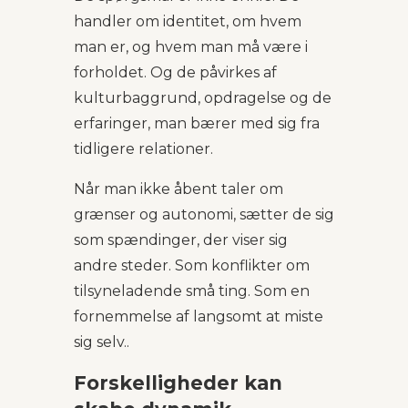
handler om identitet, om hvem
man er, og hvem man må være i
forholdet. Og de påvirkes af
kulturbaggrund, opdragelse og de
erfaringer, man bærer med sig fra
tidligere relationer.
Når man ikke åbent taler om
grænser og autonomi, sætter de sig
som spændinger, der viser sig
andre steder. Som konflikter om
tilsyneladende små ting. Som en
fornemmelse af langsomt at miste
sig selv..
Forskelligheder kan