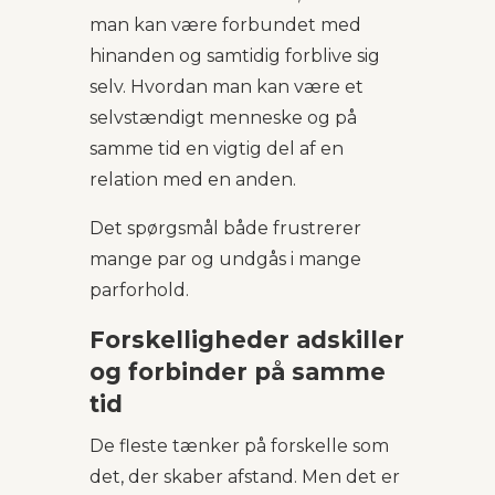
man kan være forbundet med
hinanden og samtidig forblive sig
selv. Hvordan man kan være et
selvstændigt menneske og på
samme tid en vigtig del af en
relation med en anden.
Det spørgsmål både frustrerer
mange par og undgås i mange
parforhold.
Forskelligheder adskiller
og forbinder på samme
tid
De fleste tænker på forskelle som
det, der skaber afstand. Men det er