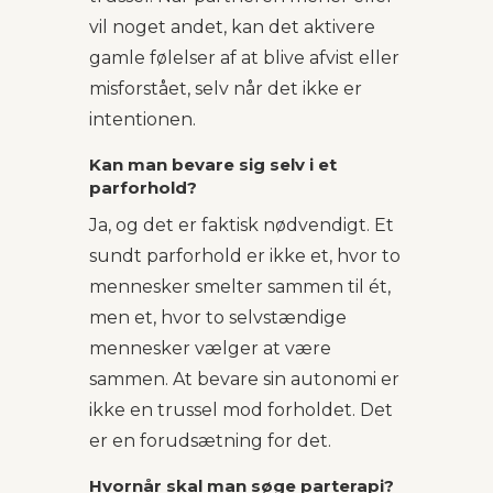
vil noget andet, kan det aktivere
gamle følelser af at blive afvist eller
misforstået, selv når det ikke er
intentionen.
Kan man bevare sig selv i et
parforhold?
Ja, og det er faktisk nødvendigt. Et
sundt parforhold er ikke et, hvor to
mennesker smelter sammen til ét,
men et, hvor to selvstændige
mennesker vælger at være
sammen. At bevare sin autonomi er
ikke en trussel mod forholdet. Det
er en forudsætning for det.
Hvornår skal man søge parterapi?