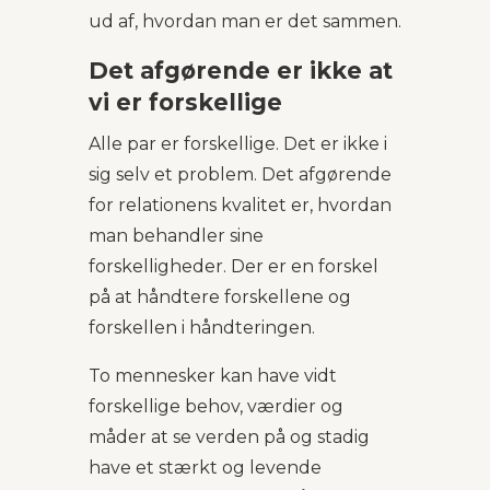
ud af, hvordan man er det sammen.
Det afgørende er ikke at
vi er forskellige
Alle par er forskellige. Det er ikke i
sig selv et problem. Det afgørende
for relationens kvalitet er, hvordan
man behandler sine
forskelligheder. Der er en forskel
på at håndtere forskellene og
forskellen i håndteringen.
To mennesker kan have vidt
forskellige behov, værdier og
måder at se verden på og stadig
have et stærkt og levende