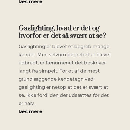
læs mere
Gaslighting, hvad er det og
hvorfor er det så svært at se?
Gaslighting er blevet et begreb mange
kender. Men selvom begrebet er blevet
udbredt, er fænomenet det beskriver
langt fra simpelt. For et af de mest
grundlæggende kendetegn ved
gaslighting er netop at det er svært at
se. Ikke fordi den der udsættes for det
er naiv...
læs mere