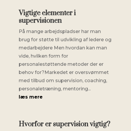
Vigtige elementer i
supervisionen
På mange arbejdspladser har man
brug for støtte til udvikling af ledere og
medarbejdere Men hvordan kan man
vide, hvilken form for
personalestøttende metoder der er
behov for?Markedet er oversvømmet
med tilbud om supervision, coaching,
personaletræning, mentoring...
læs mere
Hvorfor er supervision vigtig?