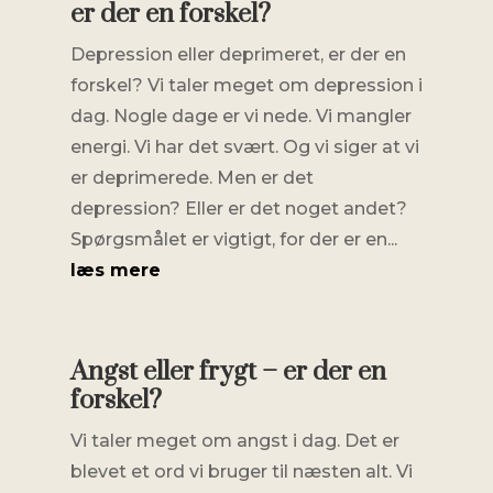
er der en forskel?
Depression eller deprimeret, er der en
forskel? Vi taler meget om depression i
dag. Nogle dage er vi nede. Vi mangler
energi. Vi har det svært. Og vi siger at vi
er deprimerede. Men er det
depression? Eller er det noget andet?
Spørgsmålet er vigtigt, for der er en...
læs mere
Angst eller frygt – er der en
forskel?
Vi taler meget om angst i dag. Det er
blevet et ord vi bruger til næsten alt. Vi