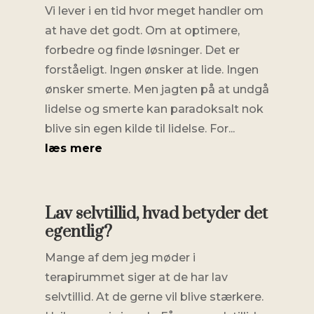
Vi lever i en tid hvor meget handler om
at have det godt. Om at optimere,
forbedre og finde løsninger. Det er
forståeligt. Ingen ønsker at lide. Ingen
ønsker smerte. Men jagten på at undgå
lidelse og smerte kan paradoksalt nok
blive sin egen kilde til lidelse. For...
læs mere
Lav selvtillid, hvad betyder det
egentlig?
Mange af dem jeg møder i
terapirummet siger at de har lav
selvtillid. At de gerne vil blive stærkere.