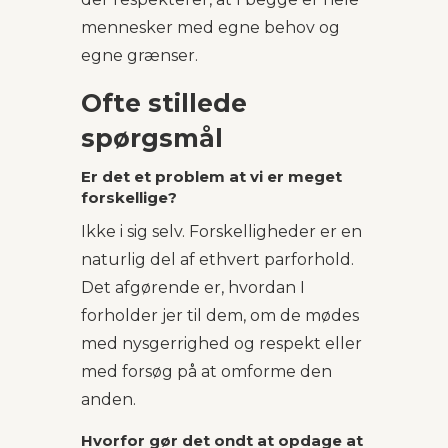
mennesker med egne behov og
egne grænser.
Ofte stillede
spørgsmål
Er det et problem at vi er meget
forskellige?
Ikke i sig selv. Forskelligheder er en
naturlig del af ethvert parforhold.
Det afgørende er, hvordan I
forholder jer til dem, om de mødes
med nysgerrighed og respekt eller
med forsøg på at omforme den
anden.
Hvorfor gør det ondt at opdage at