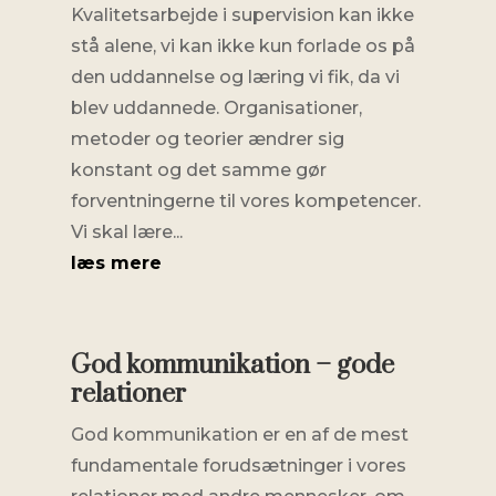
Kvalitetsarbejde i supervision kan ikke
stå alene, vi kan ikke kun forlade os på
den uddannelse og læring vi fik, da vi
blev uddannede. Organisationer,
metoder og teorier ændrer sig
konstant og det samme gør
forventningerne til vores kompetencer.
Vi skal lære...
læs mere
God kommunikation – gode
relationer
God kommunikation er en af de mest
fundamentale forudsætninger i vores