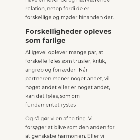
relation, netop fordi de er
forskellige og møder hinanden der.
Forskelligheder opleves
som farlige
Alligevel oplever mange par, at
forskelle føles som trusler, kritik,
angreb og forræderi. Når
partneren mener noget andet, vil
noget andet eller er noget andet,
kan det føles, som om
fundamentet rystes.
Og så gør vi en af to ting. Vi
forsøger at blive som den anden for
at genskabe harmonien. Eller vi