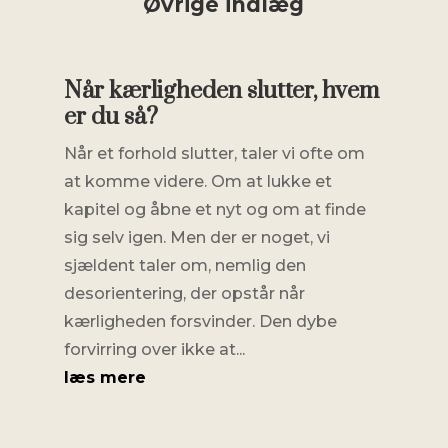
Øvrige indlæg
Når kærligheden slutter, hvem
er du så?
Når et forhold slutter, taler vi ofte om
at komme videre. Om at lukke et
kapitel og åbne et nyt og om at finde
sig selv igen. Men der er noget, vi
sjældent taler om, nemlig den
desorientering, der opstår når
kærligheden forsvinder. Den dybe
forvirring over ikke at...
læs mere