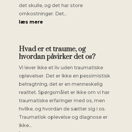
det skulle, og det har store
omkostninger. Det...
læs mere
Hvad er et traume, og
hvordan påvirker det os?
Vi lever ikke et liv uden traumatiske
oplevelser. Det er ikke en pessimistisk
betragtning, det er en menneskelig
realitet. Spørgsmålet er ikke om vi har
traumatiske erfaringer med os, men
hvilke, og hvordan de sætter sig i os.
Traumatisk oplevelse og diagnose er
ikke...