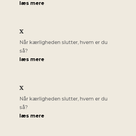
læs mere
x
Når kærligheden slutter, hvem er du
så?
læs mere
x
Når kærligheden slutter, hvem er du
så?
læs mere