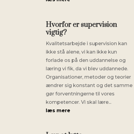
Hvorfor er supervision
vigtig?
Kvalitetsarbejde i supervision kan
ikke stå alene, vi kan ikke kun
forlade os på den uddannelse og
læring vi fik, da vi blev uddannede.
Organisationer, metoder og teorier
ændrer sig konstant og det samme
gør forventningerne til vores
kompetencer. Vi skal lære...
læs mere