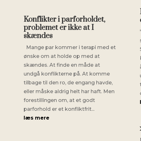
Konflikter i parforholdet,
problemet er ikke at I
skændes
Mange par kommer i terapi med et
ønske om at holde op med at
skændes. At finde en måde at
undgå konflikterne på. At komme
tilbage til den ro, de engang havde,
eller måske aldrig helt har haft. Men
forestillingen om, at et godt
parforhold er et konfliktfrit...
læs mere