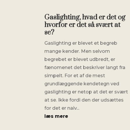
Gaslighting, hvad er det og
hvorfor er det så svært at
se?
Gaslighting er blevet et begreb
mange kender. Men selvom
begrebet er blevet udbredt, er
fænomenet det beskriver langt fra
simpelt. For et af de mest
grundlæggende kendetegn ved
gaslighting er netop at det er svært
at se. Ikke fordi den der udsættes
for det er naiv...
læs mere