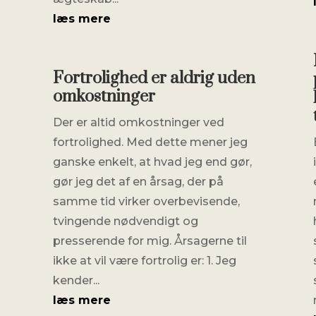
læs mere
Fortrolighed er aldrig uden
omkostninger
Der er altid omkostninger ved
fortrolighed. Med dette mener jeg
ganske enkelt, at hvad jeg end gør,
gør jeg det af en årsag, der på
samme tid virker overbevisende,
tvingende nødvendigt og
presserende for mig. Årsagerne til
ikke at vil være fortrolig er: 1. Jeg
kender...
læs mere