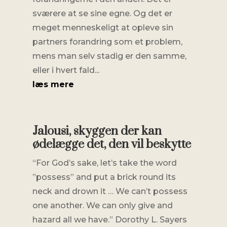
sværere at se sine egne. Og det er
meget menneskeligt at opleve sin
partners forandring som et problem,
mens man selv stadig er den samme,
eller i hvert fald...
læs mere
Jalousi, skyggen der kan
ødelægge det, den vil beskytte
“For God’s sake, let’s take the word
”possess” and put a brick round its
neck and drown it … We can’t possess
one another. We can only give and
hazard all we have.” Dorothy L. Sayers