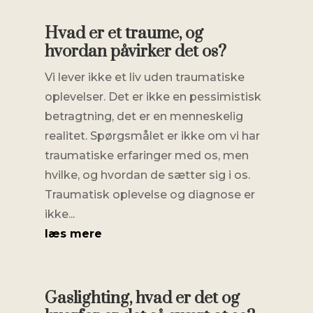
Hvad er et traume, og
hvordan påvirker det os?
Vi lever ikke et liv uden traumatiske
oplevelser. Det er ikke en pessimistisk
betragtning, det er en menneskelig
realitet. Spørgsmålet er ikke om vi har
traumatiske erfaringer med os, men
hvilke, og hvordan de sætter sig i os.
Traumatisk oplevelse og diagnose er
ikke...
læs mere
Gaslighting, hvad er det og