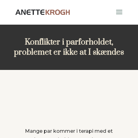
Konflikter i parforholdet,
problemet er ikke at I skændes
Mange par kommer i terapi med et