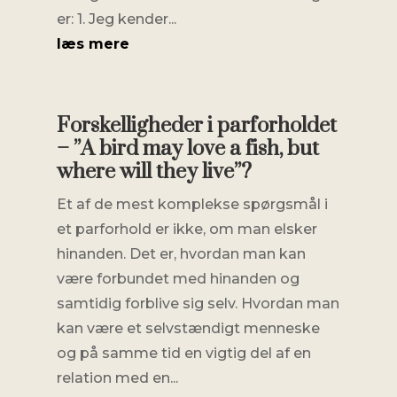
er: 1. Jeg kender...
læs mere
Forskelligheder i parforholdet
– ”A bird may love a fish, but
where will they live”?
Et af de mest komplekse spørgsmål i
et parforhold er ikke, om man elsker
hinanden. Det er, hvordan man kan
være forbundet med hinanden og
samtidig forblive sig selv. Hvordan man
kan være et selvstændigt menneske
og på samme tid en vigtig del af en
relation med en...