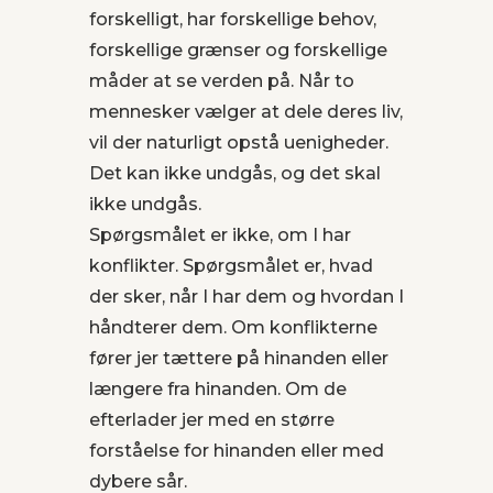
forskelligt, har forskellige behov,
forskellige grænser og forskellige
måder at se verden på. Når to
mennesker vælger at dele deres liv,
vil der naturligt opstå uenigheder.
Det kan ikke undgås, og det skal
ikke undgås.
Spørgsmålet er ikke, om I har
konflikter. Spørgsmålet er, hvad
der sker, når I har dem og hvordan I
håndterer dem. Om konflikterne
fører jer tættere på hinanden eller
længere fra hinanden. Om de
efterlader jer med en større
forståelse for hinanden eller med
dybere sår.