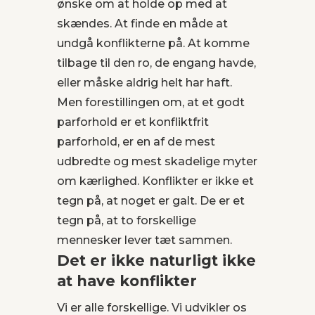
ønske om at holde op med at
skændes. At finde en måde at
undgå konflikterne på. At komme
tilbage til den ro, de engang havde,
eller måske aldrig helt har haft.
Men forestillingen om, at et godt
parforhold er et konfliktfrit
parforhold, er en af de mest
udbredte og mest skadelige myter
om kærlighed. Konflikter er ikke et
tegn på, at noget er galt. De er et
tegn på, at to forskellige
mennesker lever tæt sammen.
Det er ikke naturligt ikke
at have konflikter
Vi er alle forskellige. Vi udvikler os