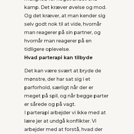
kamp. Det kræver øvelse og mod.
Og det kræver, at man kender sig
selv godt nok til at vide, hvornår
man reagerer på sin partner, og
hvornår man reagerer på en
tidligere oplevelse.
Hvad parterapi kan tilbyde
Det kan være svært at bryde de
mønstre, der har sat sig i et
parforhold, særligt når der er
meget på spil, og når begge parter
er sårede og på vagt.
I parterapi arbejder vi ikke med at
lære jer at undgå konflikter. Vi
arbejder med at forstå, hvad der