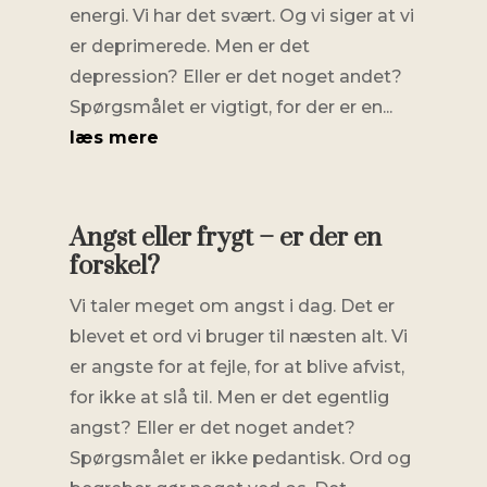
energi. Vi har det svært. Og vi siger at vi
er deprimerede. Men er det
depression? Eller er det noget andet?
Spørgsmålet er vigtigt, for der er en...
læs mere
Angst eller frygt – er der en
forskel?
Vi taler meget om angst i dag. Det er
blevet et ord vi bruger til næsten alt. Vi
er angste for at fejle, for at blive afvist,
for ikke at slå til. Men er det egentlig
angst? Eller er det noget andet?
Spørgsmålet er ikke pedantisk. Ord og