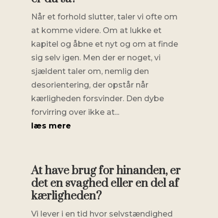
Når et forhold slutter, taler vi ofte om
at komme videre. Om at lukke et
kapitel og åbne et nyt og om at finde
sig selv igen. Men der er noget, vi
sjældent taler om, nemlig den
desorientering, der opstår når
kærligheden forsvinder. Den dybe
forvirring over ikke at...
læs mere
At have brug for hinanden, er
det en svaghed eller en del af
kærligheden?
Vi lever i en tid hvor selvstændighed