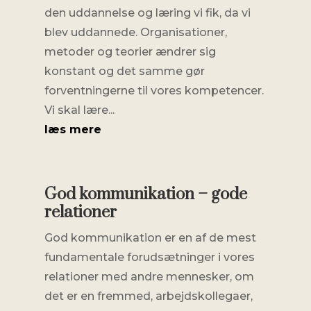
den uddannelse og læring vi fik, da vi
blev uddannede. Organisationer,
metoder og teorier ændrer sig
konstant og det samme gør
forventningerne til vores kompetencer.
Vi skal lære...
læs mere
God kommunikation – gode
relationer
God kommunikation er en af de mest
fundamentale forudsætninger i vores
relationer med andre mennesker, om
det er en fremmed, arbejdskollegaer,