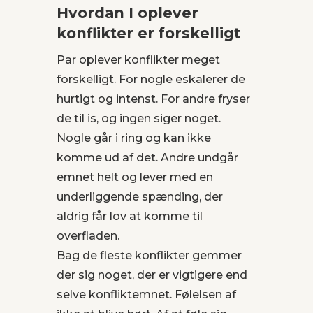
Hvordan I oplever
konflikter er forskelligt
Par oplever konflikter meget
forskelligt. For nogle eskalerer de
hurtigt og intenst. For
andre fryser
de til is, og ingen siger noget.
Nogle går i ring og kan ikke
komme ud af det. Andre undgår
emnet helt og lever med en
underliggende spænding, der
aldrig får lov at komme til
overfladen.
Bag de fleste konflikter gemmer
der sig noget, der er vigtigere end
selve konfliktemnet. Følelsen af