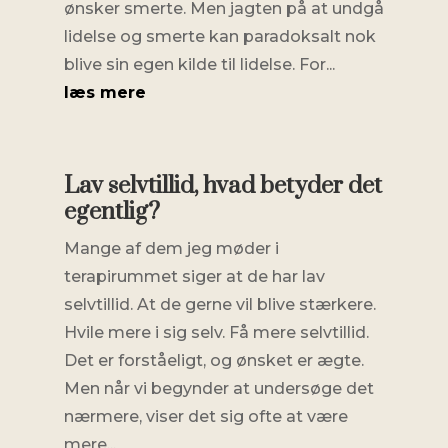
ønsker smerte. Men jagten på at undgå
lidelse og smerte kan paradoksalt nok
blive sin egen kilde til lidelse. For...
læs mere
Lav selvtillid, hvad betyder det
egentlig?
Mange af dem jeg møder i
terapirummet siger at de har lav
selvtillid. At de gerne vil blive stærkere.
Hvile mere i sig selv. Få mere selvtillid.
Det er forståeligt, og ønsket er ægte.
Men når vi begynder at undersøge det
nærmere, viser det sig ofte at være
mere...