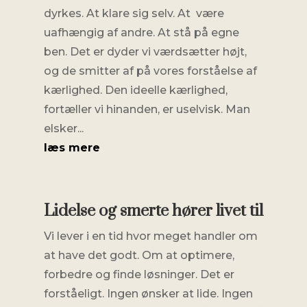
dyrkes. At klare sig selv. At være
uafhængig af andre. At stå på egne
ben. Det er dyder vi værdsætter højt,
og de smitter af på vores forståelse af
kærlighed. Den ideelle kærlighed,
fortæller vi hinanden, er uselvisk. Man
elsker...
læs mere
Lidelse og smerte hører livet til
Vi lever i en tid hvor meget handler om
at have det godt. Om at optimere,
forbedre og finde løsninger. Det er
forståeligt. Ingen ønsker at lide. Ingen