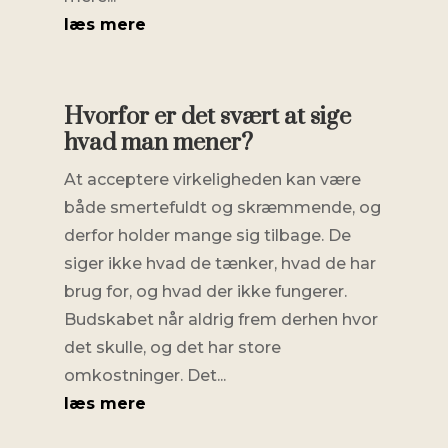
læs mere
Hvorfor er det svært at sige
hvad man mener?
At acceptere virkeligheden kan være
både smertefuldt og skræmmende, og
derfor holder mange sig tilbage. De
siger ikke hvad de tænker, hvad de har
brug for, og hvad der ikke fungerer.
Budskabet når aldrig frem derhen hvor
det skulle, og det har store
omkostninger. Det...
læs mere