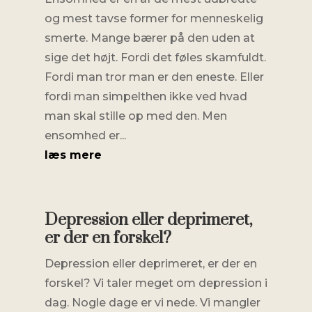
og mest tavse former for menneskelig
smerte. Mange bærer på den uden at
sige det højt. Fordi det føles skamfuldt.
Fordi man tror man er den eneste. Eller
fordi man simpelthen ikke ved hvad
man skal stille op med den. Men
ensomhed er...
læs mere
Depression eller deprimeret,
er der en forskel?
Depression eller deprimeret, er der en
forskel? Vi taler meget om depression i
dag. Nogle dage er vi nede. Vi mangler