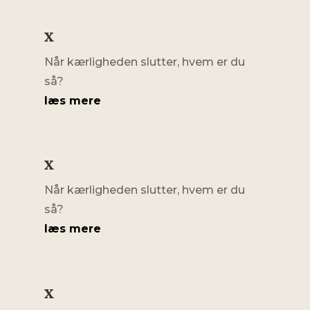
x
Når kærligheden slutter, hvem er du
så?
læs mere
x
Når kærligheden slutter, hvem er du
så?
læs mere
x