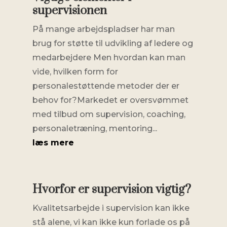
supervisionen
På mange arbejdspladser har man
brug for støtte til udvikling af ledere og
medarbejdere Men hvordan kan man
vide, hvilken form for
personalestøttende metoder der er
behov for?Markedet er oversvømmet
med tilbud om supervision, coaching,
personaletræning, mentoring...
læs mere
Hvorfor er supervision vigtig?
Kvalitetsarbejde i supervision kan ikke
stå alene, vi kan ikke kun forlade os på