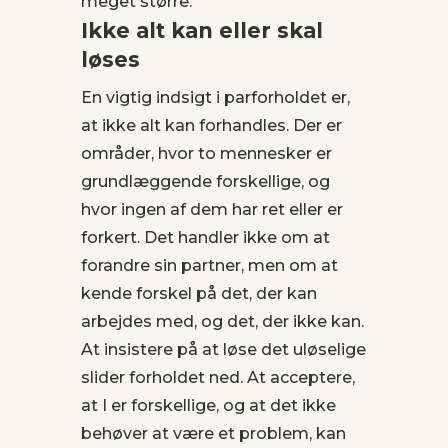
meget større.
Ikke alt kan eller skal
løses
En vigtig indsigt i parforholdet er,
at ikke alt kan forhandles. Der er
områder, hvor to mennesker er
grundlæggende forskellige, og
hvor ingen af dem har ret eller er
forkert. Det handler ikke om at
forandre sin partner, men om at
kende forskel på det, der kan
arbejdes med, og det, der ikke kan.
At insistere på at løse det uløselige
slider forholdet ned. At acceptere,
at I er forskellige, og at det ikke
behøver at være et problem, kan