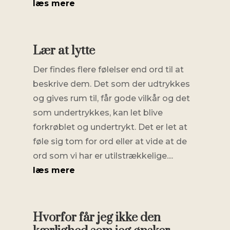
læs mere
Lær at lytte
Der findes flere følelser end ord til at
beskrive dem. Det som der udtrykkes
og gives rum til, får gode vilkår og det
som undertrykkes, kan let blive
forkrøblet og undertrykt. Det er let at
føle sig tom for ord eller at vide at de
ord som vi har er utilstrækkelige....
læs mere
Hvorfor får jeg ikke den