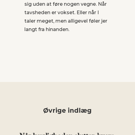
sig uden at føre nogen vegne. Når
tavsheden er vokset. Eller når I
taler meget, men alligevel føler jer
langt fra hinanden.
Øvrige indlæg