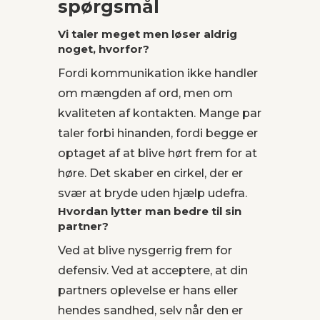
spørgsmål
Vi taler meget men løser aldrig
noget, hvorfor?
Fordi kommunikation ikke handler
om mængden af ord, men om
kvaliteten af kontakten. Mange par
taler forbi hinanden, fordi begge er
optaget af at blive hørt frem for at
høre. Det skaber en cirkel, der er
svær at bryde uden hjælp udefra.
Hvordan lytter man bedre til sin
partner?
Ved at blive nysgerrig frem for
defensiv. Ved at acceptere, at din
partners oplevelse er hans eller
hendes sandhed, selv når den er