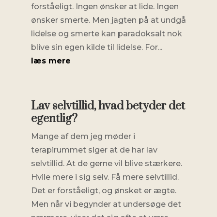
forståeligt. Ingen ønsker at lide. Ingen
ønsker smerte. Men jagten på at undgå
lidelse og smerte kan paradoksalt nok
blive sin egen kilde til lidelse. For...
læs mere
Lav selvtillid, hvad betyder det
egentlig?
Mange af dem jeg møder i
terapirummet siger at de har lav
selvtillid. At de gerne vil blive stærkere.
Hvile mere i sig selv. Få mere selvtillid.
Det er forståeligt, og ønsket er ægte.
Men når vi begynder at undersøge det