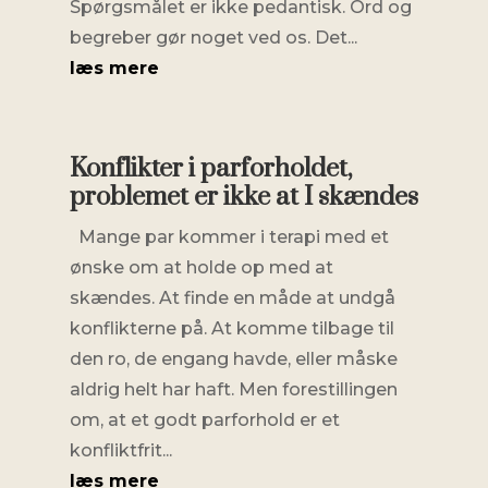
Spørgsmålet er ikke pedantisk. Ord og
begreber gør noget ved os. Det...
læs mere
Konflikter i parforholdet,
problemet er ikke at I skændes
Mange par kommer i terapi med et
ønske om at holde op med at
skændes. At finde en måde at undgå
konflikterne på. At komme tilbage til
den ro, de engang havde, eller måske
aldrig helt har haft. Men forestillingen
om, at et godt parforhold er et
konfliktfrit...
læs mere