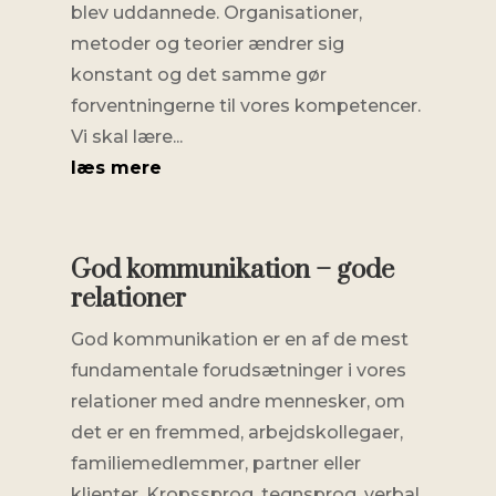
blev uddannede. Organisationer,
metoder og teorier ændrer sig
konstant og det samme gør
forventningerne til vores kompetencer.
Vi skal lære...
læs mere
God kommunikation – gode
relationer
God kommunikation er en af de mest
fundamentale forudsætninger i vores
relationer med andre mennesker, om
det er en fremmed, arbejdskollegaer,
familiemedlemmer, partner eller
klienter. Kropssprog, tegnsprog, verbal