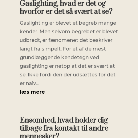
Gaslighting, hvad er det og
hvorfor er det så svært at se?
Gaslighting er blevet et begreb mange
kender. Men selvom begrebet er blevet
udbredt, er fænomenet det beskriver
langt fra simpelt. For et af de mest
grundlæggende kendetegn ved
gaslighting er netop at det er svært at
se. Ikke fordi den der udsættes for det
er naiv...
læs mere
Ensomhed, hvad holder dig
tilbage fra kontakt til andre
mennesker?