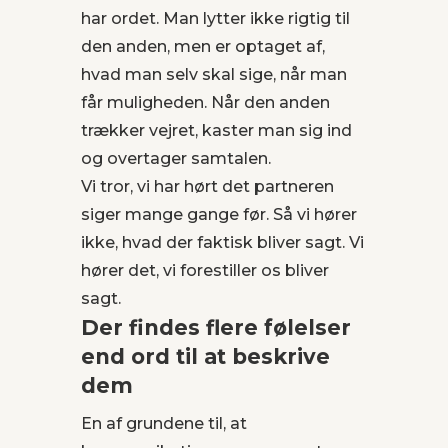
har ordet. Man lytter ikke rigtig til
den anden, men er optaget af,
hvad man selv skal sige, når man
får muligheden. Når den anden
trækker vejret, kaster man sig ind
og overtager samtalen.
Vi tror, vi har hørt det partneren
siger mange gange før. Så vi hører
ikke, hvad der faktisk bliver sagt. Vi
hører det, vi forestiller os bliver
sagt.
Der findes flere følelser
end ord til at beskrive
dem
En af grundene til, at