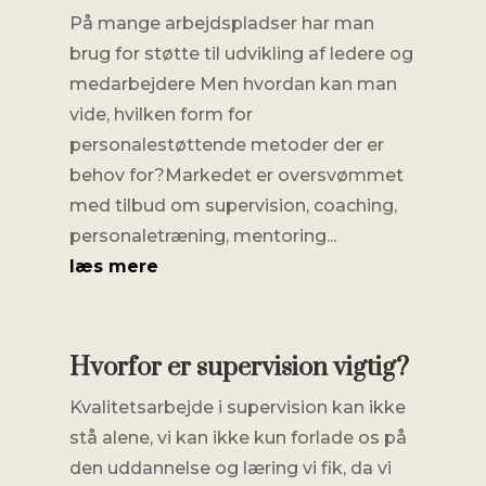
På mange arbejdspladser har man
brug for støtte til udvikling af ledere og
medarbejdere Men hvordan kan man
vide, hvilken form for
personalestøttende metoder der er
behov for?Markedet er oversvømmet
med tilbud om supervision, coaching,
personaletræning, mentoring...
læs mere
Hvorfor er supervision vigtig?
Kvalitetsarbejde i supervision kan ikke
stå alene, vi kan ikke kun forlade os på
den uddannelse og læring vi fik, da vi