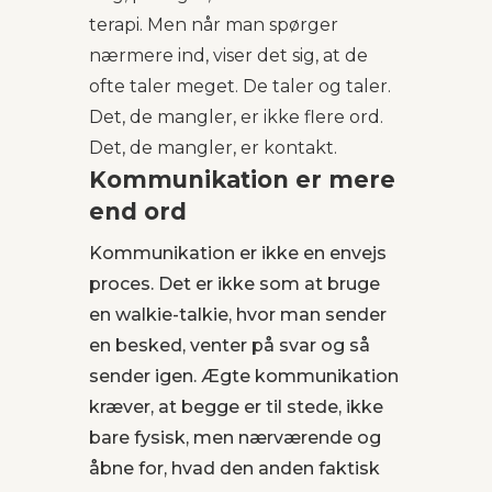
terapi. Men når man spørger
nærmere ind, viser det sig, at de
ofte taler meget. De taler og taler.
Det, de mangler, er ikke flere ord.
Det, de mangler, er kontakt.
Kommunikation er mere
end ord
Kommunikation er ikke en envejs
proces. Det er ikke som at bruge
en walkie-talkie, hvor man sender
en besked, venter på svar og så
sender igen. Ægte kommunikation
kræver, at begge er til stede, ikke
bare fysisk, men nærværende og
åbne for, hvad den anden faktisk