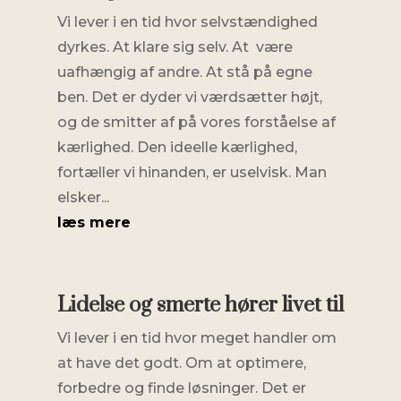
Vi lever i en tid hvor selvstændighed
dyrkes. At klare sig selv. At være
uafhængig af andre. At stå på egne
ben. Det er dyder vi værdsætter højt,
og de smitter af på vores forståelse af
kærlighed. Den ideelle kærlighed,
fortæller vi hinanden, er uselvisk. Man
elsker...
læs mere
Lidelse og smerte hører livet til
Vi lever i en tid hvor meget handler om
at have det godt. Om at optimere,
forbedre og finde løsninger. Det er