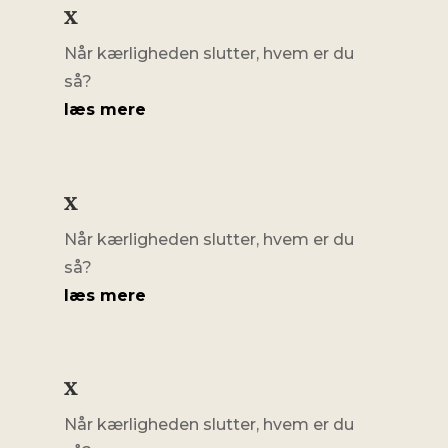
x
Når kærligheden slutter, hvem er du
så?
læs mere
x
Når kærligheden slutter, hvem er du
så?
læs mere
x
Når kærligheden slutter, hvem er du