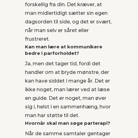
forskellig fra din. Det kræver, at
man midlertidigt sætter sin egen
dagsorden til side, og det er svært,
når man selv er såret eller
frustreret.
Kan man lære at kommunikere
bedre i parforholdet?
Ja, men det tager tid, fordi det
handler om at bryde mønstre, der
kan have siddet i mange år. Det er
ikke noget, man lærer ved at læse
en guide. Det er noget, man øver
sig i, helst i en sammenhæng, hvor
man har støtte til det.
Hvornår skal man søge parterapi?
Når de samme samtaler gentager