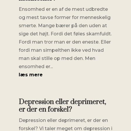
Ensomhed er en af de mest udbredte
og mest tavse former for menneskelig
smerte. Mange bærer på den uden at
sige det højt. Fordi det føles skamfuldt.
Fordi man tror man er den eneste. Eller
fordi man simpelthen ikke ved hvad
man skal stille op med den. Men
ensomhed er...
læs mere
Depression eller deprimeret,
er der en forskel?
Depression eller deprimeret, er der en
forskel? Vi taler meget om depression i