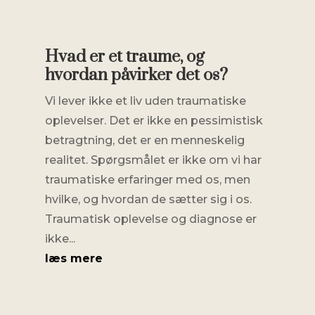
Hvad er et traume, og
hvordan påvirker det os?
Vi lever ikke et liv uden traumatiske
oplevelser. Det er ikke en pessimistisk
betragtning, det er en menneskelig
realitet. Spørgsmålet er ikke om vi har
traumatiske erfaringer med os, men
hvilke, og hvordan de sætter sig i os.
Traumatisk oplevelse og diagnose er
ikke...
læs mere