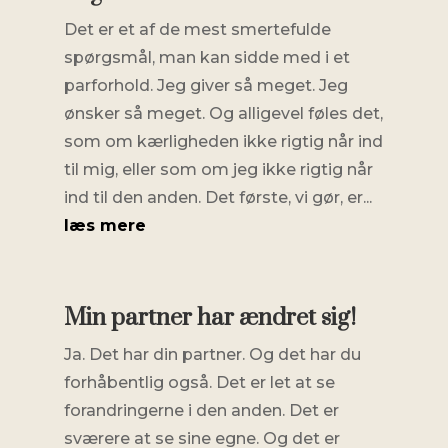
Det er et af de mest smertefulde
spørgsmål, man kan sidde med i et
parforhold. Jeg giver så meget. Jeg
ønsker så meget. Og alligevel føles det,
som om kærligheden ikke rigtig når ind
til mig, eller som om jeg ikke rigtig når
ind til den anden. Det første, vi gør, er...
læs mere
Min partner har ændret sig!
Ja. Det har din partner. Og det har du
forhåbentlig også. Det er let at se
forandringerne i den anden. Det er
sværere at se sine egne. Og det er