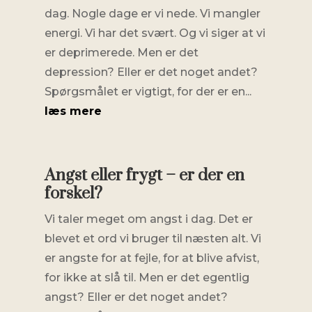
dag. Nogle dage er vi nede. Vi mangler
energi. Vi har det svært. Og vi siger at vi
er deprimerede. Men er det
depression? Eller er det noget andet?
Spørgsmålet er vigtigt, for der er en...
læs mere
Angst eller frygt – er der en
forskel?
Vi taler meget om angst i dag. Det er
blevet et ord vi bruger til næsten alt. Vi
er angste for at fejle, for at blive afvist,
for ikke at slå til. Men er det egentlig
angst? Eller er det noget andet?