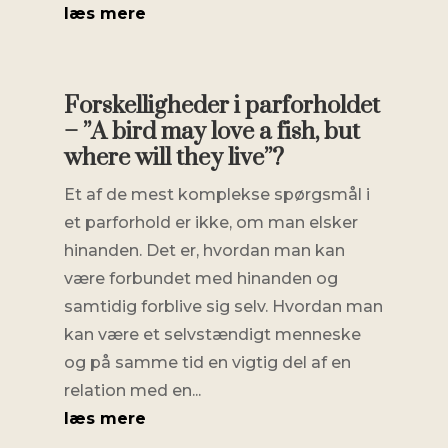
læs mere
Forskelligheder i parforholdet
– ”A bird may love a fish, but
where will they live”?
Et af de mest komplekse spørgsmål i
et parforhold er ikke, om man elsker
hinanden. Det er, hvordan man kan
være forbundet med hinanden og
samtidig forblive sig selv. Hvordan man
kan være et selvstændigt menneske
og på samme tid en vigtig del af en
relation med en...
læs mere