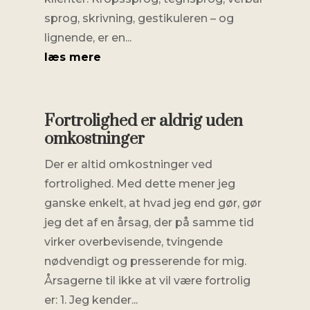
sprog, skrivning, gestikuleren – og
lignende, er en...
læs mere
Fortrolighed er aldrig uden
omkostninger
Der er altid omkostninger ved
fortrolighed. Med dette mener jeg
ganske enkelt, at hvad jeg end gør, gør
jeg det af en årsag, der på samme tid
virker overbevisende, tvingende
nødvendigt og presserende for mig.
Årsagerne til ikke at vil være fortrolig
er: 1. Jeg kender...