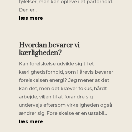
følelser, man kan opleve i et parforhold.
Den er...
læs mere
Hvordan bevarer vi
kærligheden?
Kan forelskelse udvikle sig til et
kærlighedsforhold, som i årevis bevarer
forelskelsen energi? Jeg mener at det
kan det, men det kræver fokus, hårdt
arbejde, viljen til at forandre sig
undervejs eftersom virkeligheden også
ændrer sig. Forelskelse er en ustabil...
læs mere