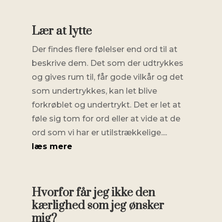
Lær at lytte
Der findes flere følelser end ord til at
beskrive dem. Det som der udtrykkes
og gives rum til, får gode vilkår og det
som undertrykkes, kan let blive
forkrøblet og undertrykt. Det er let at
føle sig tom for ord eller at vide at de
ord som vi har er utilstrækkelige....
læs mere
Hvorfor får jeg ikke den
kærlighed som jeg ønsker
mig?