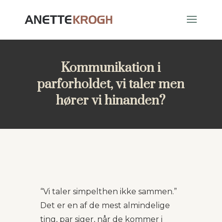
Kommunikation i
parforholdet, vi taler men
hører vi hinanden?
“Vi taler simpelthen ikke sammen.”
Det er en af de mest almindelige
ting, par siger, når de kommer i