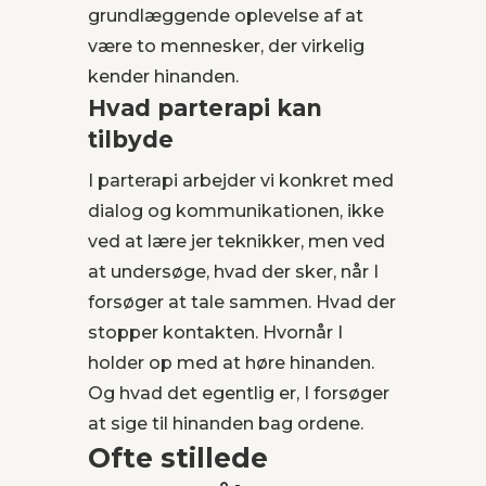
grundlæggende oplevelse af at
være to mennesker, der virkelig
kender hinanden.
Hvad parterapi kan
tilbyde
I parterapi arbejder vi konkret med
dialog og kommunikationen, ikke
ved at lære jer teknikker, men ved
at undersøge, hvad der sker, når I
forsøger at tale sammen. Hvad der
stopper kontakten. Hvornår I
holder op med at høre hinanden.
Og hvad det egentlig er, I forsøger
at sige til hinanden bag ordene.
Ofte stillede