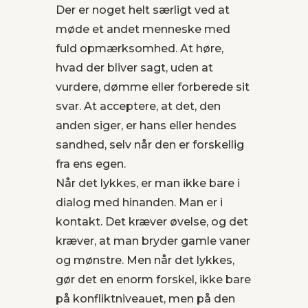
Der er noget helt særligt ved at
møde et andet menneske med
fuld opmærksomhed. At høre,
hvad der bliver sagt, uden at
vurdere, dømme eller forberede sit
svar. At acceptere, at det, den
anden siger, er hans eller hendes
sandhed, selv når den er forskellig
fra ens egen.
Når det lykkes, er man ikke bare i
dialog med hinanden. Man er i
kontakt. Det kræver øvelse, og det
kræver, at man bryder gamle vaner
og mønstre. Men når det lykkes,
gør det en enorm forskel, ikke bare
på konfliktniveauet, men på den