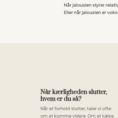
Når jalousien styrer rel
Eller når jalousien er voks
Når kærligheden slutter,
hvem er du så?
Når et forhold slutter, taler vi ofte
om at komme videre. Om at lukke