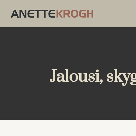
Jalousi, sk