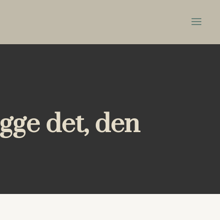
gge det, den