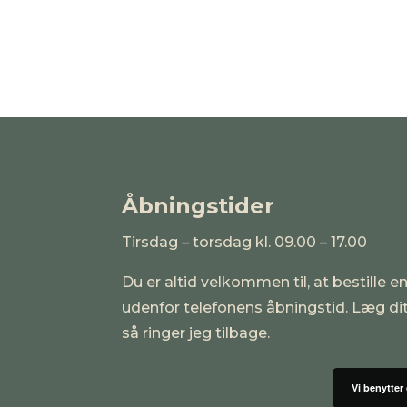
Åbningstider
Tirsdag – torsdag kl. 09.00 – 17.00
Du er altid velkommen til, at bestille en
udenfor telefonens åbningstid. Læg d
så ringer jeg tilbage.
Vi benytter