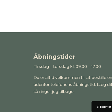
Åbningstider
Tirsdag – torsdag kl. 09.00 – 17.00
Du er altid velkommen til, at bestille en
udenfor telefonens åbningstid. Læg d
så ringer jeg tilbage.
Vi benytter