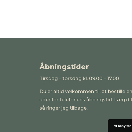
Åbningstider
Tirsdag – torsdag kl. 09.00 – 17.00
Du er altid velkommen til, at bestille en
udenfor telefonens åbningstid. Læg d
så ringer jeg tilbage.
Vi benytter