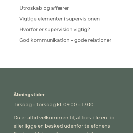
Utroskab og affærer
Vigtige elementer i supervisionen
Hvorfor er supervision vigtig?
God kommunikation – gode relationer
Åbningstider
Tirsdag – torsdag kl. 09.00 – 17.00
Du er altid velkommen til, at bestille en tid
eller ligge en besked udenfor telefonens