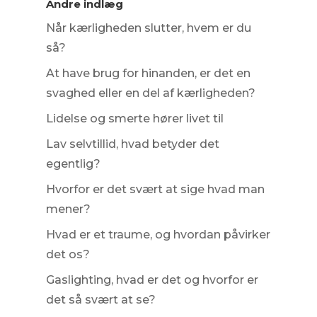
Andre indlæg
Når kærligheden slutter, hvem er du
så?
At have brug for hinanden, er det en
svaghed eller en del af kærligheden?
Lidelse og smerte hører livet til
Lav selvtillid, hvad betyder det
egentlig?
Hvorfor er det svært at sige hvad man
mener?
Hvad er et traume, og hvordan påvirker
det os?
Gaslighting, hvad er det og hvorfor er
det så svært at se?