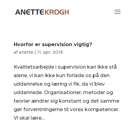
Hvorfor er supervision vigtig?
af
anette
|
11. apr. 2019
Kvalitetsarbejde i supervision kan ikke stå
alene, vi kan ikke kun forlade os på den
uddannelse og læring vi fik, da vi blev
uddannede. Organisationer, metoder og
teorier ændrer sig konstant og det samme
gør forventningerne til vores kompetencer.
Vi skal lære...