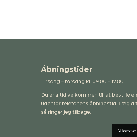
Åbningstider
Tirsdag – torsdag kl. 09.00 – 17.00
Du er altid velkommen til, at bestille en
udenfor telefonens åbningstid. Læg d
så ringer jeg tilbage.
Vi benytter